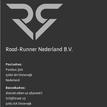
Rood-Runner Nederland B.V.
Postadres:
Postbus 300
5060 AH Oisterwijk
Nederland
Bezoekadres:
(bezoek alleen op afspraak!)
Schijfstraat 23
5061 KA Oisterwijk