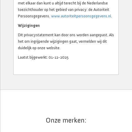
met elkaar dan kunt u altijd terecht bij de Nederlandse
toezichthouder op het gebied van privacy: de Autoriteit
Persoonsgegevens.
www.autoriteitpersoonsgegevens.nl
.
Wijzigingen
Dit privacystatement kan door ons worden aangepast. Als
het om ingrijpende wijzigingen gaat, vermelden wij dit
duidelijk op onze website.
Laatst bijgewerkt: 01-12-2025
Onze merken: