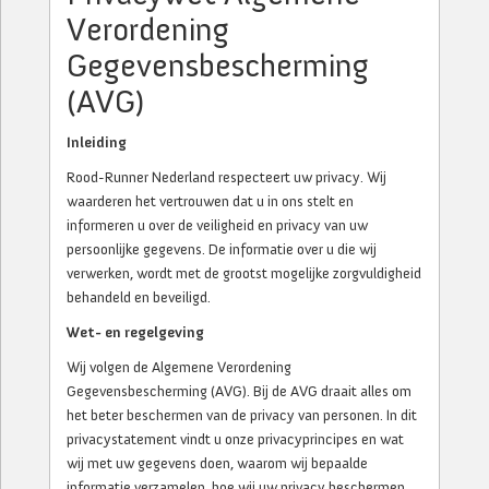
Verordening
Gegevensbescherming
(AVG)
Inleiding
Rood-Runner Nederland respecteert uw privacy. Wij
waarderen het vertrouwen dat u in ons stelt en
informeren u over de veiligheid en privacy van uw
persoonlijke gegevens. De informatie over u die wij
verwerken, wordt met de grootst mogelijke zorgvuldigheid
behandeld en beveiligd.
Wet- en regelgeving
Wij volgen de Algemene Verordening
Gegevensbescherming (AVG). Bij de AVG draait alles om
het beter beschermen van de privacy van personen. In dit
privacystatement vindt u onze privacyprincipes en wat
wij met uw gegevens doen, waarom wij bepaalde
informatie verzamelen, hoe wij uw privacy beschermen,