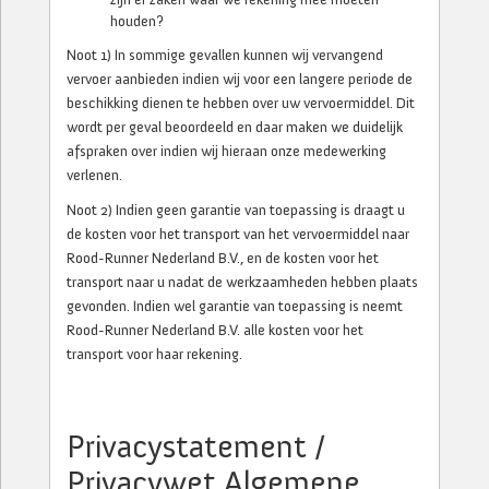
houden?
Noot 1) In sommige gevallen kunnen wij vervangend
vervoer aanbieden indien wij voor een langere periode de
beschikking dienen te hebben over uw vervoermiddel. Dit
wordt per geval beoordeeld en daar maken we duidelijk
afspraken over indien wij hieraan onze medewerking
verlenen.
Noot 2) Indien geen garantie van toepassing is draagt u
de kosten voor het transport van het vervoermiddel naar
Rood-Runner Nederland B.V., en de kosten voor het
transport naar u nadat de werkzaamheden hebben plaats
gevonden. Indien wel garantie van toepassing is neemt
Rood-Runner Nederland B.V. alle kosten voor het
transport voor haar rekening.
Privacystatement /
Privacywet Algemene