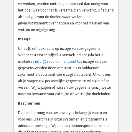
verwerken, worden niet langer bewaard dan nodig voor
het doel waarvoor het is verzameld en verwerkt. Of zolang
als nodig is voor de doelen waar we het in dit
privacystatement over hebben en voor het naleven van
wetten en regelgeving.
Inzage
U heeft zelf ook recht op inzage van uw gegevens.
Wanneer u een schriftelijk verzoek indient (via het e-
mailadres
info @ rood-runner.com
) tot inzage van uw
gegevens worden deze verstrekt als er voldoende
zekerheid is dat u bent wie u zegt dat u bent. U kunt ons
altijd vragen uw persoonlijke gegevens te wijzigen of te
wissen. Wij wijzigen of wissen uw gegevens tenzij we ze
moeten bewaren voor zakelijke of wettelijke doeleinden.
Beschermen
De bescherming van uw privacy is belangrijk voor u en
voor ons. Daarom zijn onze systemen en programma’s
adequaat beveiligd. Wij hebben beheersprocedures om