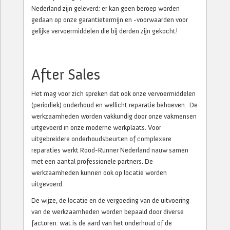
Nederland zijn geleverd; er kan geen beroep worden
gedaan op onze garantietermijn en -voorwaarden voor
gelijke vervoermiddelen die bij derden zijn gekocht!
After Sales
Het mag voor zich spreken dat ook onze vervoermiddelen
(periodiek) onderhoud en wellicht reparatie behoeven. De
werkzaamheden worden vakkundig door onze vakmensen
uitgevoerd in onze moderne werkplaats. Voor
uitgebreidere onderhoudsbeurten of complexere
reparaties werkt Rood-Runner Nederland nauw samen
met een aantal professionele partners. De
werkzaamheden kunnen ook op locatie worden
uitgevoerd.
De wijze, de locatie en de vergoeding van de uitvoering
van de werkzaamheden worden bepaald door diverse
factoren: wat is de aard van het onderhoud of de