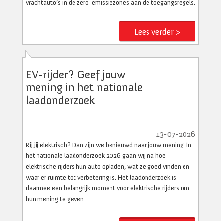
vrachtauto’s in de zero-emissiezones aan de toegangsregels.
Lees verder >
EV-rijder? Geef jouw
mening in het nationale
laadonderzoek
13-07-2026
Rij jij elektrisch? Dan zijn we benieuwd naar jouw mening. In
het nationale laadonderzoek 2026 gaan wij na hoe
elektrische rijders hun auto opladen, wat ze goed vinden en
waar er ruimte tot verbetering is. Het laadonderzoek is
daarmee een belangrijk moment voor elektrische rijders om
hun mening te geven.