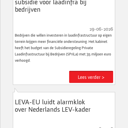
subsidie voor laadinfra bij
bedrijven
29-06-2026
Bedrijven die willen investeren in laadinfrastructuur op eigen
terrein krijgen meer financiële ondersteuning. Het kabinet
heeft het budget van de Subsidieregeling Private
Laadinfrastructuur bij Bedrijven (SPriLa) met 35 miljoen euro
verhoogd.
Lees verder >
LEVA-EU luidt alarmklok
over Nederlands LEV-kader