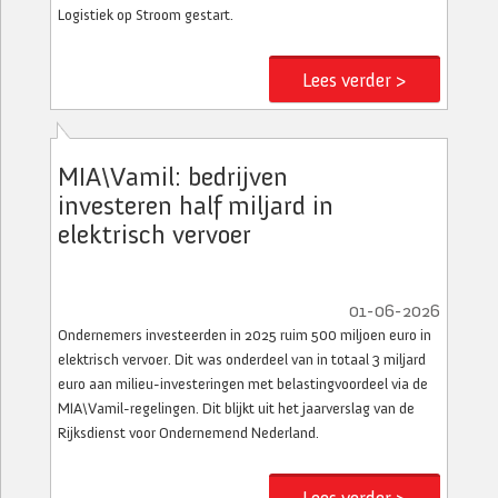
Logistiek op Stroom gestart.
Lees verder >
MIA\Vamil: bedrijven
investeren half miljard in
elektrisch vervoer
01-06-2026
Ondernemers investeerden in 2025 ruim 500 miljoen euro in
elektrisch vervoer. Dit was onderdeel van in totaal 3 miljard
euro aan milieu-investeringen met belastingvoordeel via de
MIA\Vamil-regelingen. Dit blijkt uit het jaarverslag van de
Rijksdienst voor Ondernemend Nederland.