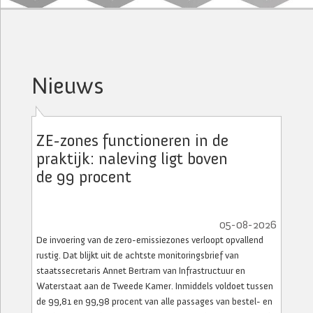
Nieuws
ZE-zones functioneren in de
praktijk: naleving ligt boven
de 99 procent
05-08-2026
De invoering van de zero-emissiezones verloopt opvallend
rustig. Dat blijkt uit de achtste monitoringsbrief van
staatssecretaris Annet Bertram van Infrastructuur en
Waterstaat aan de Tweede Kamer. Inmiddels voldoet tussen
de 99,81 en 99,98 procent van alle passages van bestel- en