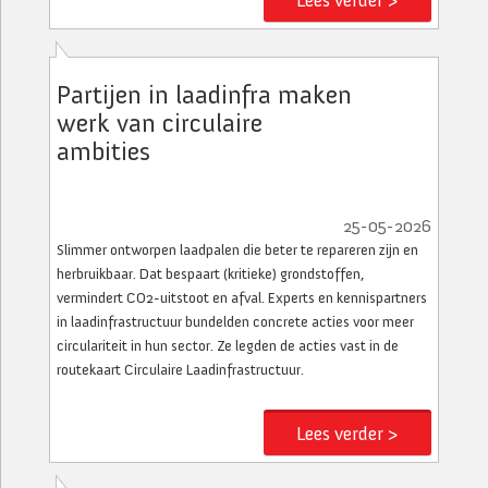
Lees verder >
Partijen in laadinfra maken
werk van circulaire
ambities
25-05-2026
Slimmer ontworpen laadpalen die beter te repareren zijn en
herbruikbaar. Dat bespaart (kritieke) grondstoffen,
vermindert CO2-uitstoot en afval. Experts en kennispartners
in laadinfrastructuur bundelden concrete acties voor meer
circulariteit in hun sector. Ze legden de acties vast in de
routekaart Circulaire Laadinfrastructuur.
Lees verder >