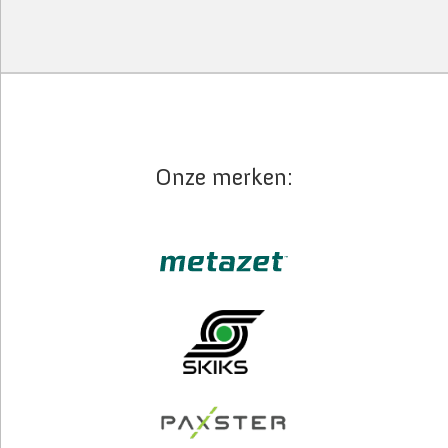
Onze merken: