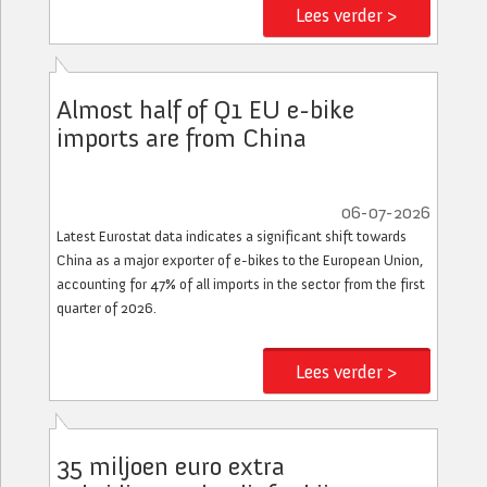
Lees verder >
Almost half of Q1 EU e-bike
imports are from China
06-07-2026
Latest Eurostat data indicates a significant shift towards
China as a major exporter of e-bikes to the European Union,
accounting for 47% of all imports in the sector from the first
quarter of 2026.
Lees verder >
35 miljoen euro extra