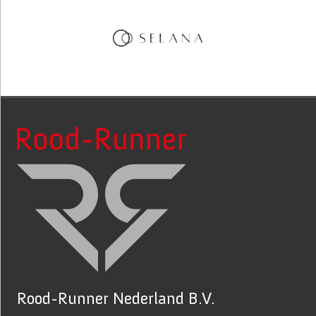
Rood-Runner Nederland B.V.