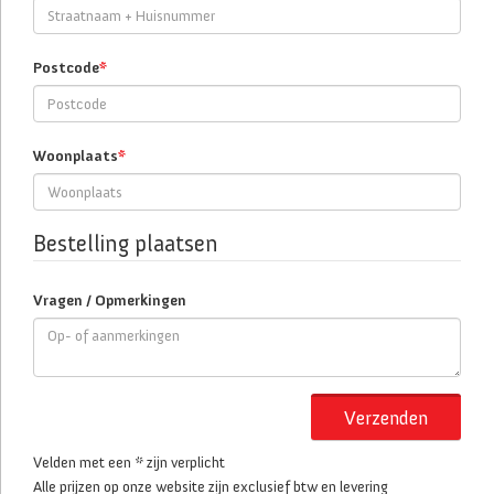
Postcode
*
Woonplaats
*
Bestelling plaatsen
Vragen / Opmerkingen
Verzenden
Velden met een * zijn verplicht
Alle prijzen op onze website zijn exclusief btw en levering