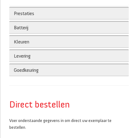
Prestaties
Batterij
Kleuren
Levering
Goedkeuring
Direct bestellen
Voer onderstaande gegevens in om direct uw exemplaar te
bestellen.