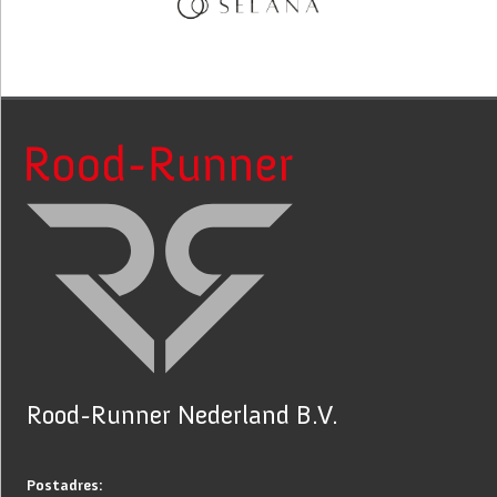
Rood-Runner Nederland B.V.
Postadres: