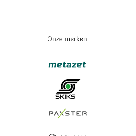
Onze merken: