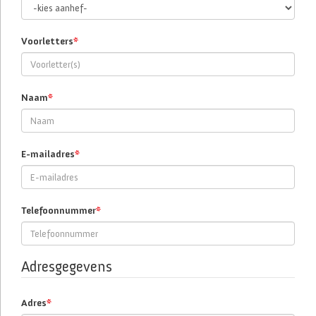
Voorletters
*
Naam
*
E-mailadres
*
Telefoonnummer
*
Adresgegevens
Adres
*