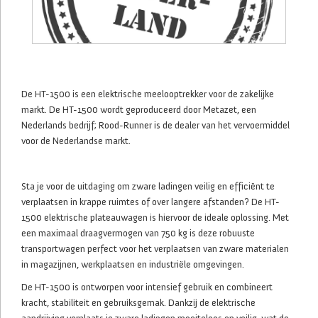
De HT-1500 is een elektrische meelooptrekker voor de zakelijke
markt. De HT-1500 wordt geproduceerd door Metazet, een
Nederlands bedrijf; Rood-Runner is de dealer van het vervoermiddel
voor de Nederlandse markt.
Sta je voor de uitdaging om zware ladingen veilig en efficiënt te
verplaatsen in krappe ruimtes of over langere afstanden? De HT-
1500 elektrische plateauwagen is hiervoor de ideale oplossing. Met
een maximaal draagvermogen van 750 kg is deze robuuste
transportwagen perfect voor het verplaatsen van zware materialen
in magazijnen, werkplaatsen en industriële omgevingen.
De HT-1500 is ontworpen voor intensief gebruik en combineert
kracht, stabiliteit en gebruiksgemak. Dankzij de elektrische