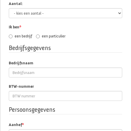
Aantal:
Ik ben
*
een bedrijf
een particulier
Bedrijfsgegevens
Bedrijfsnaam
BTW-nummer
Persoonsgegevens
Aanhef
*